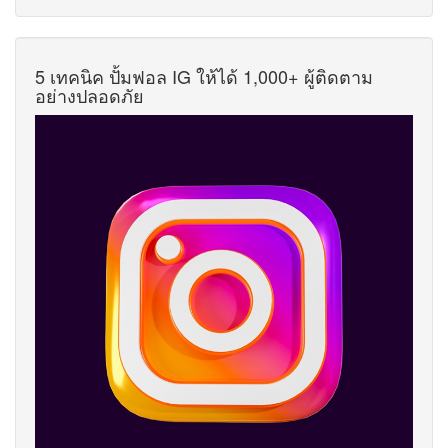
5 เทคนิค ปั้มฟอล IG ให้ได้ 1,000+ ผู้ติดตาม
อย่างปลอดภัย