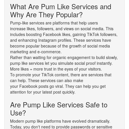
What Are Pum Like Services and
Why Are They Popular?
Pump-like services are platforms that help users
increase likes, followers, and views on social media. This
includes boosting Facebook likes, gaining TikTok followers,
and enhancing Instagram profiles. These services have
become popular because of the growth of social media
marketing and e-commerce.
Rather than waiting for organic engagement to build slowly,
pump like services let you simulate social proof instantly.
More likes = more trust in the eyes of your visitors.
To promote your TikTok content, there are services that
can help. These services can also make
your Facebook posts go viral. They can help you get
attention for your latest post quickly.
Are Pump Like Services Safe to
Use?
Modern pump like platforms have evolved dramatically.
Today, you don't need to provide passwords or sensitive