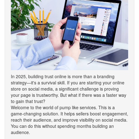
In 2025, building trust online is more than a branding
strategy—it's a survival skill. If you are starting your online
store on social media, a significant challenge is proving
your page is trustworthy. But what if there was a faster way
to gain that trust?
Welcome to the world of pump like services. This is a
game-changing solution. It helps sellers boost engagement,
reach their audience, and improve visibility on social media.
You can do this without spending months building an
audience.