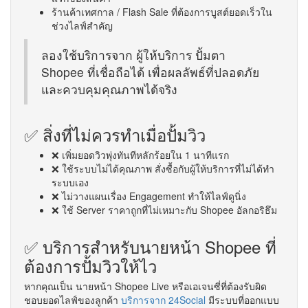
ร้านค้าเทศกาล / Flash Sale ที่ต้องการบูสต์ยอดเร็วใน
ช่วงไลฟ์สำคัญ
ลองใช้บริการจาก ผู้ให้บริการ ปั้มตา
Shopee ที่เชื่อถือได้ เพื่อผลลัพธ์ที่ปลอดภัย
และควบคุมคุณภาพได้จริง
✅ สิ่งที่ไม่ควรทำเมื่อปั้มวิว
❌ เพิ่มยอดวิวพุ่งทันทีหลักร้อยใน 1 นาทีแรก
❌ ใช้ระบบไม่ได้คุณภาพ สั่งซื้อกับผู้ให้บริการที่ไม่ได้ทำ
ระบบเอง
❌ ไม่วางแผนเรื่อง Engagement ทำให้ไลฟ์ดูนิ่ง
❌ ใช้ Server ราคาถูกที่ไม่เหมาะกับ Shopee อัลกอริธึม
✅ บริการสำหรับนายหน้า Shopee ที่
ต้องการปั้มวิวให้ไว
หากคุณเป็น นายหน้า Shopee Live หรือเอเจนซี่ที่ต้องรับผิด
ชอบยอดไลฟ์ของลูกค้า
บริการจาก 24Social
มีระบบที่ออกแบบ