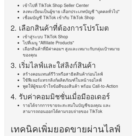
เข้าไปที่ TikTok Shop Seller Center
ลงทะเบียนเป็นผู้ขาย เลือกประเภทบัญชี "บุคคลทั่วไป"
เชื่อมบัญชี TikTok เข้ากับ TikTok Shop
2. เลือกสินค้าที่ต้องการโปรโมต
เข้าสู่ระบบ TikTok Shop
ไปที่เมนู "Affiliate Products"
เลือกสินค้าที่มีค่าคอมฯ สูงและเหมาะกับกลุ่มเป้าหมาย
ของคุณ
3. เริ่มไลฟ์และใส่ลิงก์สินค้า
สร้างคอนเทนต์รีวิวหรือสาธิตสินค้าก่อนไลฟ์
ใช้ฟีเจอร์แทรกลิงก์ผลิตภัณฑ์ในหน้าจอไลฟ์
พูดให้ผู้ชมเข้าใจข้อดีของสินค้า พร้อม Call-to-Action
4. รับค่าคอมมิชชั่นเมื่อมีออเดอร์
รายได้จากการขายจะสะสมในบัญชีของคุณ และ
สามารถถอนออกได้ตามรอบจ่ายของ TikTok
เทคนิคเพิ่มยอดขายผ่านไลฟ์