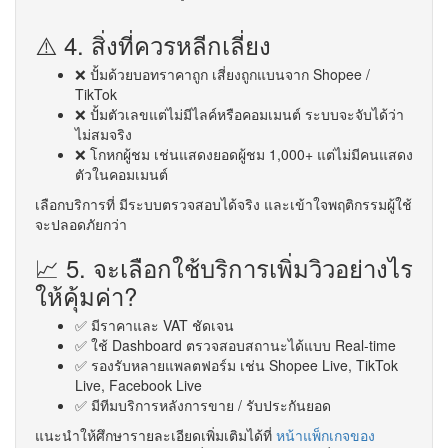
⚠️ 4. สิ่งที่ควรหลีกเลี่ยง
❌ ปั้มด้วยบอทราคาถูก เสี่ยงถูกแบนจาก Shopee /
TikTok
❌ ปั้มตัวเลขแต่ไม่มีไลค์หรือคอมเมนต์ ระบบจะจับได้ว่า
ไม่สมจริง
❌ โกหกผู้ชม เช่นแสดงยอดผู้ชม 1,000+ แต่ไม่มีคนแสดง
ตัวในคอมเมนต์
เลือกบริการที่ มีระบบตรวจสอบได้จริง และเข้าใจพฤติกรรมผู้ใช้
จะปลอดภัยกว่า
📈 5. จะเลือกใช้บริการเพิ่มวิวอย่างไร
ให้คุ้มค่า?
✅ มีราคาและ VAT ชัดเจน
✅ ใช้ Dashboard ตรวจสอบสถานะได้แบบ Real-time
✅ รองรับหลายแพลตฟอร์ม เช่น Shopee Live, TikTok
Live, Facebook Live
✅ มีทีมบริการหลังการขาย / รับประกันยอด
แนะนำให้ศึกษารายละเอียดเพิ่มเติมได้ที่
หน้าแพ็กเกจของ