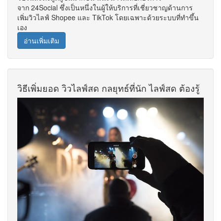
จาก 24Social ซึ่งเป็นหนึ่งในผู้ให้บริการที่เชี่ยวชาญด้านการ
เพิ่มวิวไลฟ์ Shopee และ TikTok โดยเฉพาะด้วยระบบที่ทำขึ้น
เอง
อ่านเพิ่มเติม
วิธีเพิ่มยอด วิวไลฟ์สด กลยุทธ์ที่นัก ไลฟ์สด ต้องรู้