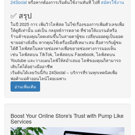
24Social
หรือหากต้องการเริ่มต้นใช้งานทันที ไปที่
สมัครใช้งาน
✅ สรุป
ในปี 2025 การ เพิ่มวิวไลฟ์สด ไม่ใช่เรื่องของการเพิ่มตัวเลขเพื่อ
ให้ดูดีเท่านั้น แต่เป็น กลยุทธ์การตลาด ที่ช่วยให้แบรนด์หรือ
ร้านค้าของคุณโดดเด่นขึ้นในสายตาผู้ชม เปลี่ยนยอดดูเป็นยอด
ขายอย่างยั่งยืน หากคุณใช้เครื่องมือที่เหมาะสม สื่อสารกับผู้ชม
ได้ดี ไลฟ์สดในหลายช่องทางเพื่อขยายช่องทางการมองเห็น
เช่น ไลฟ์สดบน TikTok, ไลฟ์สดบน Facebook, ไลฟ์สดบน
Youtube และวางแผนไลฟ์ให้สม่ำเสมอ ไลฟ์ของคุณก็สามารถ
เติบโตได้อย่างมืออาชีพ
เริ่มต้นได้เลยวันนี้กับ 24Social – บริการที่รวมทุกเทคนิคเพื่อ
พ่อค้าแม่ค้าออนไลน์โดยเฉพาะ
อ่านเพิ่มเติม
Boost Your Online Store's Trust with Pump Like
Services