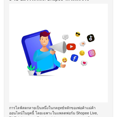
การไลฟ์สดกลายเป็นหนึ่งในกลยุทธ์หลักของพ่อค้าแม่ค้า
ออนไลน์ในยุคนี้ โดยเฉพาะในแพลตฟอร์ม Shopee Live,