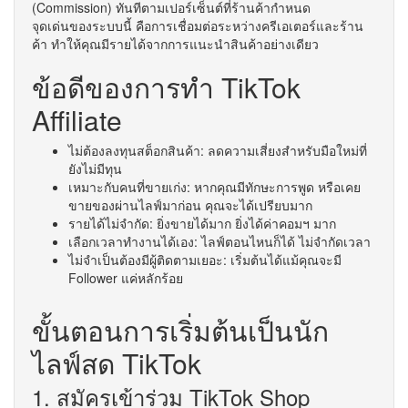
(Commission) ทันทีตามเปอร์เซ็นต์ที่ร้านค้ากำหนด
จุดเด่นของระบบนี้ คือการเชื่อมต่อระหว่างครีเอเตอร์และร้าน
ค้า ทำให้คุณมีรายได้จากการแนะนำสินค้าอย่างเดียว
ข้อดีของการทำ TikTok
Affiliate
ไม่ต้องลงทุนสต็อกสินค้า: ลดความเสี่ยงสำหรับมือใหม่ที่
ยังไม่มีทุน
เหมาะกับคนที่ขายเก่ง: หากคุณมีทักษะการพูด หรือเคย
ขายของผ่านไลฟ์มาก่อน คุณจะได้เปรียบมาก
รายได้ไม่จำกัด: ยิ่งขายได้มาก ยิ่งได้ค่าคอมฯ มาก
เลือกเวลาทำงานได้เอง: ไลฟ์ตอนไหนก็ได้ ไม่จำกัดเวลา
ไม่จำเป็นต้องมีผู้ติดตามเยอะ: เริ่มต้นได้แม้คุณจะมี
Follower แค่หลักร้อย
ขั้นตอนการเริ่มต้นเป็นนัก
ไลฟ์สด TikTok
1. สมัครเข้าร่วม TikTok Shop