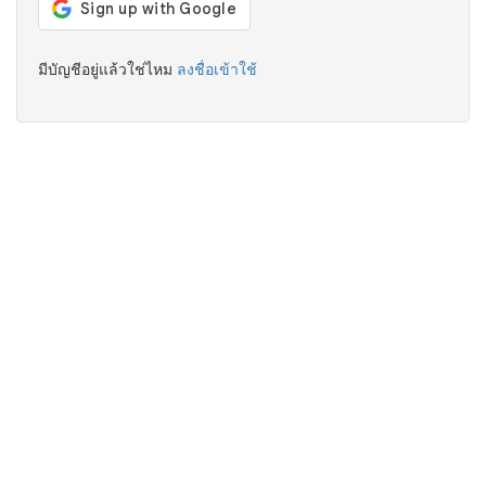
มีบัญชีอยู่แล้วใช่ไหม
ลงชื่อเข้าใช้