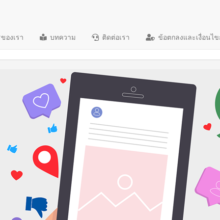
รของเรา
บทความ
ติดต่อเรา
ข้อตกลงและเงื่อนไข