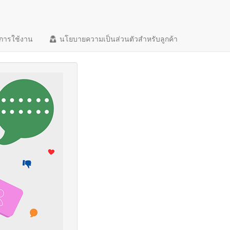
การใช้งาน
นโยบายความเป็นส่วนตัวสำหรับลูกค้า