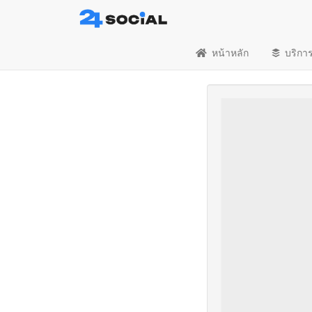
หน้าหลัก
บริกา