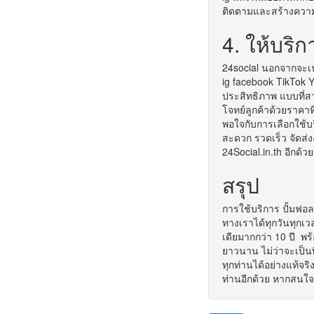
ติดตามและสร้างความน่
4. ให้บริ
24social นอกจากจะเน้
ig facebook TikTok Y
ประสิทธิภาพ แบบที่ส
โจทย์ลูกค้าด้วยราคาที
พอใจกับการเลือกใช้บร
สะดวก รวดเร็ว จัดส่ง
24Social.in.th อีกด้วย
สรุป
การใช้บริการ ปั้มฟอล
ทางเราได้ทุกวันทุกเ
เดียมากกว่า 10 ปี พร้
ยาวนาน ไม่ว่าจะเป็น
ทุกท่านได้อย่างแท้จร
ท่านอีกด้วย หากสนใจ