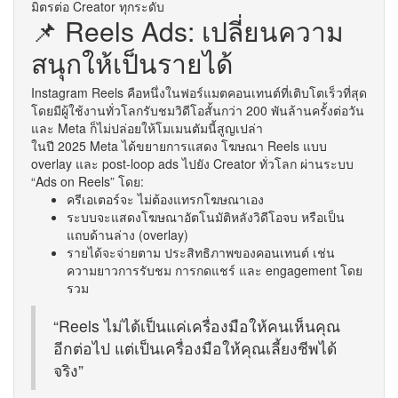
มิตรต่อ Creator ทุกระดับ
📌 Reels Ads: เปลี่ยนความ
สนุกให้เป็นรายได้
Instagram Reels คือหนึ่งในฟอร์แมตคอนเทนต์ที่เติบโตเร็วที่สุด
โดยมีผู้ใช้งานทั่วโลกรับชมวิดีโอสั้นกว่า 200 พันล้านครั้งต่อวัน
และ Meta ก็ไม่ปล่อยให้โมเมนตัมนี้สูญเปล่า
ในปี 2025 Meta ได้ขยายการแสดง โฆษณา Reels แบบ
overlay และ post-loop ads ไปยัง Creator ทั่วโลก ผ่านระบบ
“Ads on Reels” โดย:
ครีเอเตอร์จะ ไม่ต้องแทรกโฆษณาเอง
ระบบจะแสดงโฆษณาอัตโนมัติหลังวิดีโอจบ หรือเป็น
แถบด้านล่าง (overlay)
รายได้จะจ่ายตาม ประสิทธิภาพของคอนเทนต์ เช่น
ความยาวการรับชม การกดแชร์ และ engagement โดย
รวม
“Reels ไม่ได้เป็นแค่เครื่องมือให้คนเห็นคุณ
อีกต่อไป แต่เป็นเครื่องมือให้คุณเลี้ยงชีพได้
จริง”