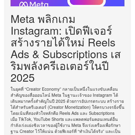
Meta พลิกเกม
Instagram: เปิดฟีเจอร์
สร้างรายได้ใหม่ Reels
Ads & Subscriptions เส
ริมพลังครีเอเตอร์ในปี
2025
ในยุคที่ “Creator Economy” กลายเป็นหนึ่งในแรงขับเคลื่อน
สำคัญของสื่อออนไลน์ Meta ในฐานะเจ้าของ Instagram ได้
เดินหมากครั้งสำคัญในปี 2025 ด้วยการอัปเกรดระบบ สร้างราย
ได้สำหรับครีเอเตอร์ (Creator Monetization) ให้ครบวงจรยิ่งขึ้น
โดยเน้นที่สองหัวใจหลักคือ Reels Ads และ Subscriptions
เมื่อ TikTok, YouTube Shorts และแพลตฟอร์มคอนเทนต์อื่น
กำลังเร่งแย่งชิงเวลาของผู้ใช้งาน Meta จึงเร่งเครื่องเพื่อรักษา
ฐาน Creator ไว้ให้แน่น ด้วยฟีเจอร์ที่ “ทำเงินได้จริง” และเป็น