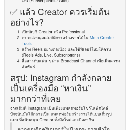
เงิน (Subscriptions / Gifts)
✅ แล้ว Creator ควรเริ่มต้น
อย่างไร?
เปิดบัญชี Creator หรือ Professional
ตรวจสอบคุณสมบัติการสร้างรายได้ใน
Meta Creator
Tools
สร้าง Reels อย่างต่อเนื่อง และใช้ฟีเจอร์ใหม่ให้ครบ
(Reels Ads, Live, Subscriptions)
สื่อสารกับแฟน ๆ ผ่าน Broadcast Channel เพื่อเพิ่มความ
สัมพันธ์
สรุป: Instagram กำลังกลาย
เป็นเครื่องมือ “หาเงิน”
มากกว่าที่เคย
จากเดิมที่ Instagram เป็นเพียงแพลตฟอร์มโชว์ไลฟ์สไตล์
ปัจจุบันมันได้กลายเป็น แพลตฟอร์มสร้างรายได้แบบเต็มรูป
แบบ ที่สนับสนุน Creator ทั้งมือใหม่และมืออาชีพ
หากคุณคือครีเอเตอร์ในปี 2025 การเข้าใจ