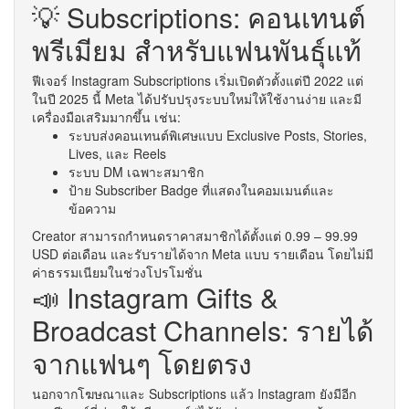
💡 Subscriptions: คอนเทนต์
พรีเมียม สำหรับแฟนพันธุ์แท้
ฟีเจอร์ Instagram Subscriptions เริ่มเปิดตัวตั้งแต่ปี 2022 แต่
ในปี 2025 นี้ Meta ได้ปรับปรุงระบบใหม่ให้ใช้งานง่าย และมี
เครื่องมือเสริมมากขึ้น เช่น:
ระบบส่งคอนเทนต์พิเศษแบบ Exclusive Posts, Stories,
Lives, และ Reels
ระบบ DM เฉพาะสมาชิก
ป้าย Subscriber Badge ที่แสดงในคอมเมนต์และ
ข้อความ
Creator สามารถกำหนดราคาสมาชิกได้ตั้งแต่ 0.99 – 99.99
USD ต่อเดือน และรับรายได้จาก Meta แบบ รายเดือน โดยไม่มี
ค่าธรรมเนียมในช่วงโปรโมชั่น
📣 Instagram Gifts &
Broadcast Channels: รายได้
จากแฟนๆ โดยตรง
นอกจากโฆษณาและ Subscriptions แล้ว Instagram ยังมีอีก