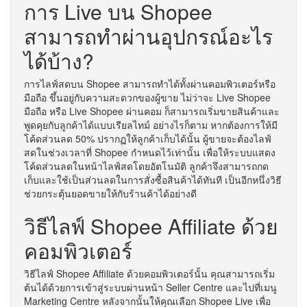
การ Live บน Shopee
สามารถทำผ่านอุปกรณ์อะไร
ได้บ้าง?
การไลฟ์สดบน Shopee สามารถทำได้ทั้งผ่านคอมพิวเตอร์หรือ
มือถือ ขึ้นอยู่กับความสะดวกของผู้ขาย ไม่ว่าจะ Live Shopee
มือถือ หรือ Live Shopee ผ่านคอม ก็สามารถเริ่มขายสินค้าและ
พูดคุยกับลูกค้าได้แบบเรียลไทม์ อย่างไรก็ตาม หากต้องการให้มี
โค้ดส่วนลด 50% ปรากฏให้ลูกค้าเก็บได้นั้น ผู้ขายจะต้องไลฟ์
สดในช่วงเวลาที่ Shopee กำหนดไว้เท่านั้น เพื่อให้ระบบแสดง
โค้ดส่วนลดในหน้าไลฟ์สดโดยอัตโนมัติ ลูกค้าจึงสามารถกด
เก็บและใช้เป็นส่วนลดในการสั่งซื้อสินค้าได้ทันที เป็นอีกหนึ่งวิธี
ช่วยกระตุ้นยอดขายให้กับร้านค้าได้อย่างดี
วิธีไลฟ์ Shopee Affiliate ด้วย
คอมพิวเตอร์
วิธีไลฟ์ Shopee Affiliate ด้วยคอมพิวเตอร์นั้น คุณสามารถเริ่ม
ต้นได้ด้วยการเข้าสู่ระบบผ่านหน้า Seller Centre และไปที่เมนู
Marketing Centre หลังจากนั้นให้คุณเลือก Shopee Live เพื่อ