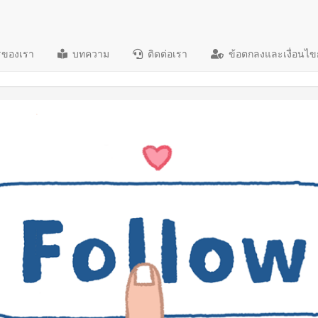
รของเรา
บทความ
ติดต่อเรา
ข้อตกลงและเงื่อนไข