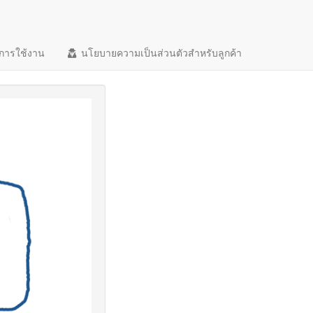
การใช้งาน
นโยบายความเป็นส่วนตัวสำหรับลูกค้า