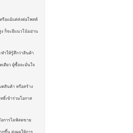
หรือแม้แต่ส่งต่อโพสต์
ูง ก็จะมีแนวโน้มอ่าน
ให้รู้สึกว่าสินค้า
ียว ผู้ซื้อจะมั่นใจ
มตสินค้า หรือสร้าง
ิทธิ์เข้าร่วมโอกาส
หรือการไลฟ์สดขาย
ากขึ้น ส่งผลให้การ