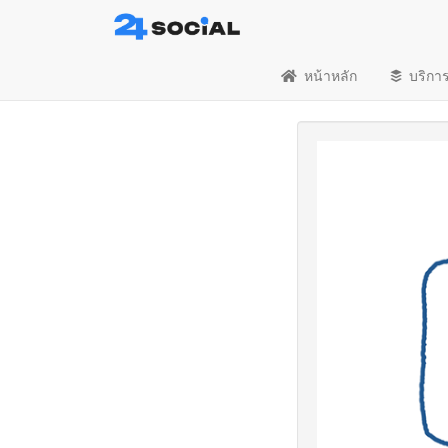
หน้าหลัก
บริกา